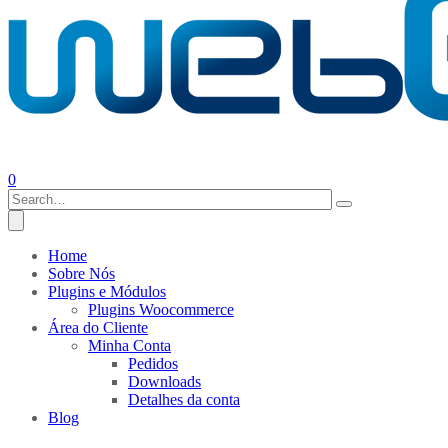
0
Home
Sobre Nós
Plugins e Módulos
Plugins Woocommerce
Área do Cliente
Minha Conta
Pedidos
Downloads
Detalhes da conta
Blog