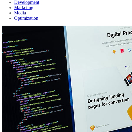
Development
Marketing
Media
Optimization