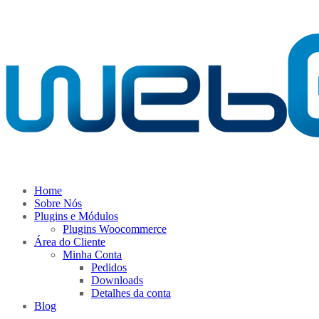
Home
Sobre Nós
Plugins e Módulos
Plugins Woocommerce
Área do Cliente
Minha Conta
Pedidos
Downloads
Detalhes da conta
Blog