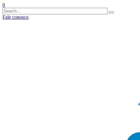
0
Fale conosco