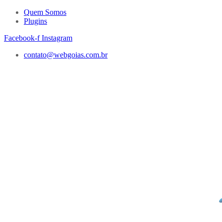
Quem Somos
Plugins
Facebook-f
Instagram
contato@webgoias.com.br