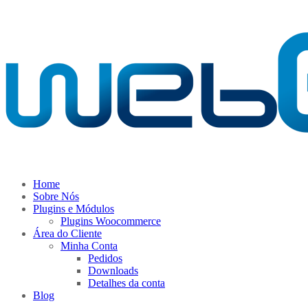
Home
Sobre Nós
Plugins e Módulos
Plugins Woocommerce
Área do Cliente
Minha Conta
Pedidos
Downloads
Detalhes da conta
Blog