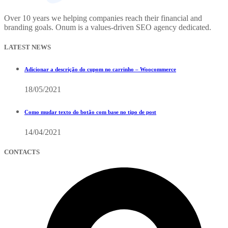
Over 10 years we helping companies reach their financial and
branding goals. Onum is a values-driven SEO agency dedicated.
LATEST NEWS
Adicionar a descrição do cupom no carrinho – Woocommerce
18/05/2021
Como mudar texto do botão com base no tipo de post
14/04/2021
CONTACTS