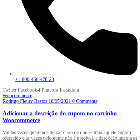
+1-800-456-478-23
Twitter
Facebook-f
Pinterest
Instagram
Woocommerce
Rodrigo Fleury Bastos
18/05/2021
0 Comments
Adicionar a descrição do cupom no carrinho –
Woocommerce
Muitas vezes queremos deixar claro de que se trata aquele cupom
oferecido e as vezes pelo nome não é possível, a descrição interna as