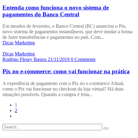
Entenda como funciona o novo sistema de
pagamentos do Banco Central
Em meados de fevereiro, o Banco Central (BC) anunciou o Pix,
novo sistema de pagamentos instantâneos, que deve mudar a forma
de fazer transferências e pagamentos no país. Com...
Dicas
Marketing
Dicas
Marketing
Rodrigo Fleury Bastos
21/11/2019
0 Comments
Pix no e-commerce: como vai funcionar na prática
A experiência de pagamento com o Pix no e-commerce Afinal,
como o Pix vai funcionar no checkout da loja virtual? Há duas
situações possíveis. Quando a compra é feita...
1
2