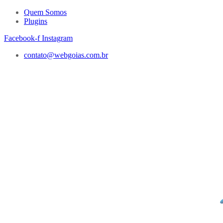
Quem Somos
Plugins
Facebook-f
Instagram
contato@webgoias.com.br