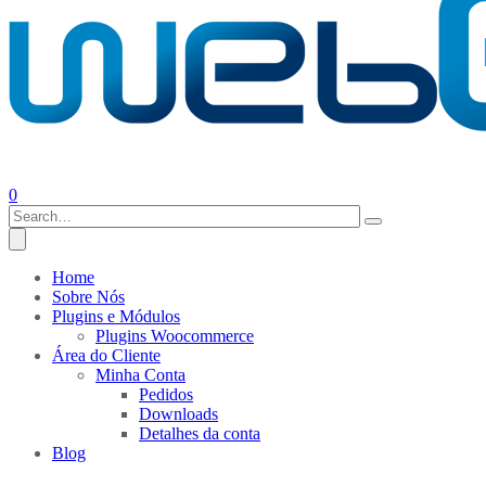
0
Home
Sobre Nós
Plugins e Módulos
Plugins Woocommerce
Área do Cliente
Minha Conta
Pedidos
Downloads
Detalhes da conta
Blog