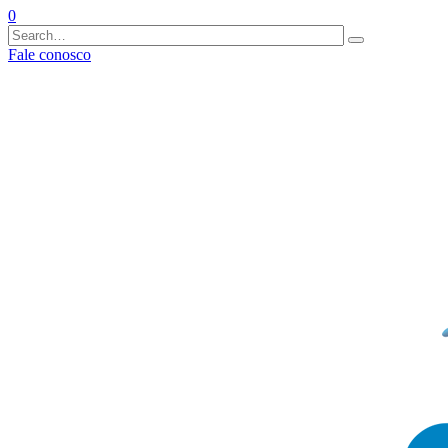
0
Fale conosco