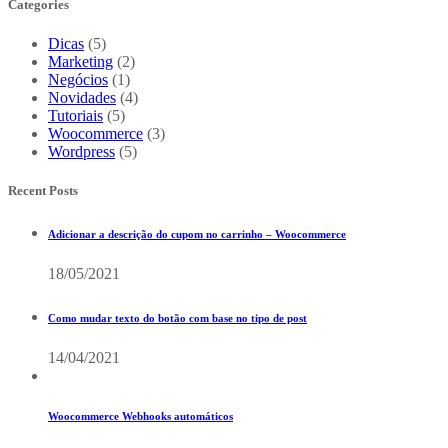
Categories
Dicas
(5)
Marketing
(2)
Negócios
(1)
Novidades
(4)
Tutoriais
(5)
Woocommerce
(3)
Wordpress
(5)
Recent Posts
Adicionar a descrição do cupom no carrinho – Woocommerce
18/05/2021
Como mudar texto do botão com base no tipo de post
14/04/2021
Woocommerce Webhooks automáticos